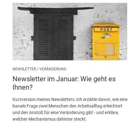
NEWSLETTER
/
VERÄNDERUNG
Newsletter im Januar: Wie geht es
Ihnen?
Kurzversion meines Newsletters: Ich erzähle davon, wie eine
banale Frage zwei Menschen den Arbeitsalltag erleichtert
und den Anstoß für eine Veränderung gibt - und erkläre,
welcher Mechanismus dahinter steckt.