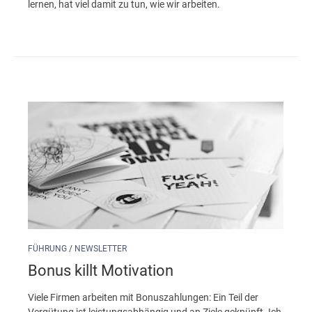
lernen, hat viel damit zu tun, wie wir arbeiten.
FÜHRUNG
/
NEWSLETTER
Bonus killt Motivation
Viele Firmen arbeiten mit Bonuszahlungen: Ein Teil der