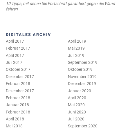
10 Tipps, mit denen Sie Fortschritt garantiert gegen die Wand
fahren
DIGITALES ARCHIV
April 2017
April 2019
Februar 2017
Mai 2019
April 2017
Juli 2019
Juli 2017
September 2019
Oktober 2017
Oktober 2019
Dezember 2017
November 2019
Februar 2018
Dezember 2019
Dezember 2017
Januar 2020
Februar 2018
April 2020
Januar 2018
Mai 2020
Februar 2018
Juni 2020
April 2018
Juli 2020
Mai 2018
September 2020