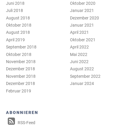
Juni 2018
Oktober 2020
Juli 2018
Januar 2021
August 2018
Dezember 2020
Oktober 2018
Januar 2021
August 2018
April 2021
April 2019
Oktober 2021
September 2018
April 2022
Oktober 2018
Mai 2022
November 2018
Juni 2022
Dezember 2018
August 2022
November 2018
September 2022
Dezember 2018
Januar 2024
Februar 2019
ABONNIEREN
RSS-Feed