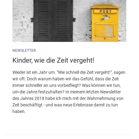
NEWSLETTER
Kinder, wie die Zeit vergeht!
Wieder ist ein Jahr um. "Wie schnell die Zeit vergeht!", sagen
wir oft. Doch warum haben wir das Gefühl, dass die Zeit
immer schneller an uns vorbeifliegt? Was können wir tun,
um die Jahre festzuhalten? In meinem letzten Newsletter
des Jahres 2018 habe ich mich mit der Wahrnehmung von
Zeit beschäftigt - und was neue Erlebnisse damit zu tun
haben.