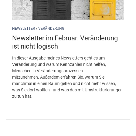
NEWSLETTER
/
VERÄNDERUNG
Newsletter im Februar: Veränderung
ist nicht logisch
In dieser Ausgabe meines Newsletters geht es um
Veränderung und warum Kennzahlen nicht helfen,
Menschen in Veränderungsprozessen
mitzunehmen. Außerdem erfahren Sie, warum Sie
manchmal in einen Raum gehen und nicht mehr wissen,
was Sie dort wollten - und was das mit Umstrukturierungen
zu tun hat.