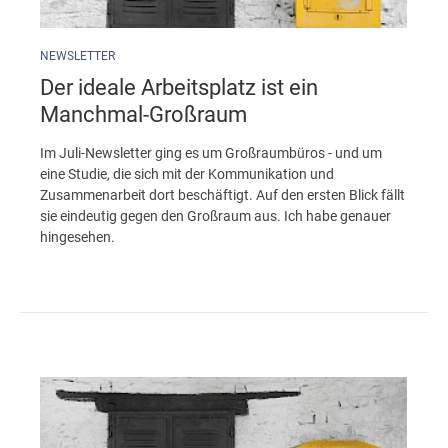
NEWSLETTER
Der ideale Arbeitsplatz ist ein
Manchmal-Großraum
Im Juli-Newsletter ging es um Großraumbüros - und um
eine Studie, die sich mit der Kommunikation und
Zusammenarbeit dort beschäftigt. Auf den ersten Blick fällt
sie eindeutig gegen den Großraum aus. Ich habe genauer
hingesehen.