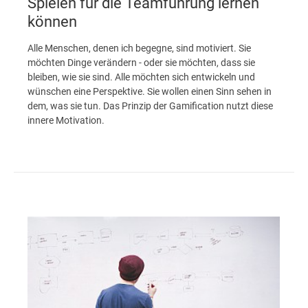
Spielen für die Teamführung lernen
können
Alle Menschen, denen ich begegne, sind motiviert. Sie
möchten Dinge verändern - oder sie möchten, dass sie
bleiben, wie sie sind. Alle möchten sich entwickeln und
wünschen eine Perspektive. Sie wollen einen Sinn sehen in
dem, was sie tun. Das Prinzip der Gamification nutzt diese
innere Motivation.