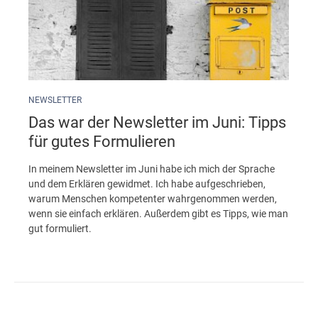
NEWSLETTER
Das war der Newsletter im Juni: Tipps
für gutes Formulieren
In meinem Newsletter im Juni habe ich mich der Sprache
und dem Erklären gewidmet. Ich habe aufgeschrieben,
warum Menschen kompetenter wahrgenommen werden,
wenn sie einfach erklären. Außerdem gibt es Tipps, wie man
gut formuliert.