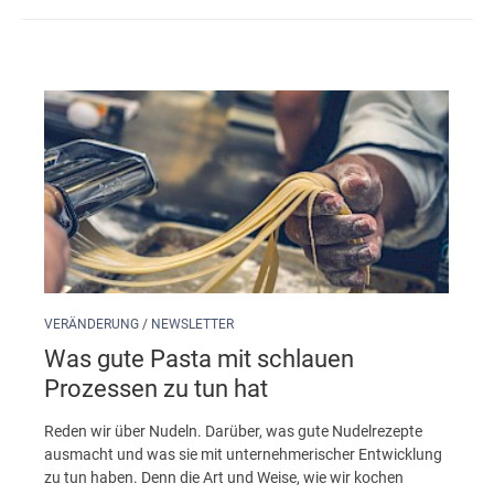
VERÄNDERUNG
/
NEWSLETTER
Was gute Pasta mit schlauen
Prozessen zu tun hat
Reden wir über Nudeln. Darüber, was gute Nudelrezepte
ausmacht und was sie mit unternehmerischer Entwicklung
zu tun haben. Denn die Art und Weise, wie wir kochen