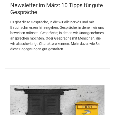
Newsletter im März: 10 Tipps für gute
Gespräche
Es gibt diese Gespräche, in die wir alle nervös und mit
Bauchschmerzen hineingehen: Gespräche, in denen wir uns
beweisen müssen. Gespräche, in denen wir Unangenehmes
ansprechen möchten. Oder Gespräche mit Menschen, die
wir als schwierige Charaktere kennen. Mehr dazu, wie Sie
diese Begegnungen gut gestalten.