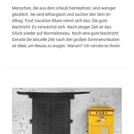
Menschen, die aus dem Urlaub heimkehren, sind weniger
glücklich. Sie sind lethargisch und suchen den Sinn im
Alltag. Post Vacation Blues nennt sich das. Die gute
Nachricht: Es verwächst sich. Nach einiger Zeit ist das
Glück wieder auf Normalniveau. Noch eine gute Nachricht:
Gerade die aktuelle Zeit nach den großen Sommerurlauben
ist ideal, um Neues zu wagen. Warum? Ich verrate es Ihnen.