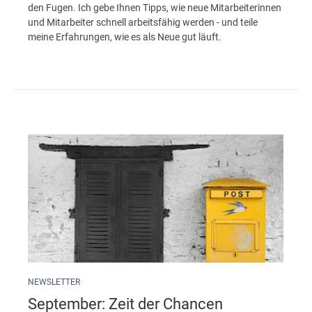
den Fugen. Ich gebe Ihnen Tipps, wie neue Mitarbeiterinnen
und Mitarbeiter schnell arbeitsfähig werden - und teile
meine Erfahrungen, wie es als Neue gut läuft.
NEWSLETTER
September: Zeit der Chancen