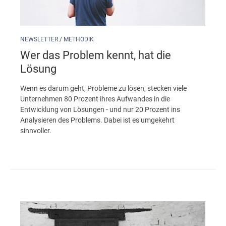
NEWSLETTER
/
METHODIK
Wer das Problem kennt, hat die
Lösung
Wenn es darum geht, Probleme zu lösen, stecken viele
Unternehmen 80 Prozent ihres Aufwandes in die
Entwicklung von Lösungen - und nur 20 Prozent ins
Analysieren des Problems. Dabei ist es umgekehrt
sinnvoller.