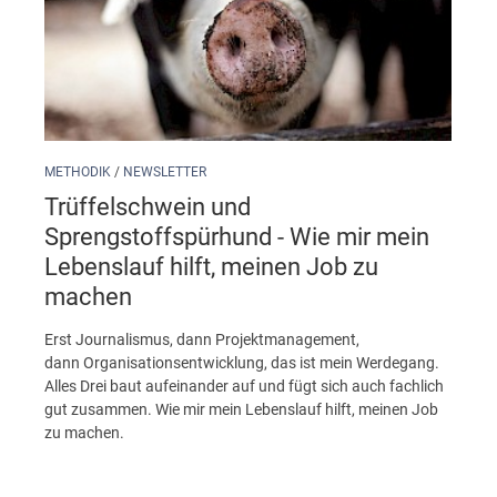
METHODIK
/
NEWSLETTER
Trüffelschwein und
Sprengstoffspürhund - Wie mir mein
Lebenslauf hilft, meinen Job zu
machen
Erst Journalismus, dann Projektmanagement,
dann Organisationsentwicklung, das ist mein Werdegang.
Alles Drei baut aufeinander auf und fügt sich auch fachlich
gut zusammen. Wie mir mein Lebenslauf hilft, meinen Job
zu machen.