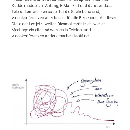
Kuddelmuddel am Anfang, E-Mail-Flut und darüber, dass
Telefonkonferenzen super für die Sachebene sind,
Videokonferenzen aber besser für die Beziehung. An dieser
Stelle geht es jetzt weiter. Diesmal erzähle ich, wie ich
Meetings einleite und was ich in Telefon- und
Videokonferenzen anders mache als offline.