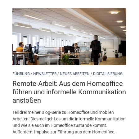
FÜHRUNG
/
NEWSLETTER
/
NEUES ARBEITEN
/
DIGITALISIERUNG
Remote-Arbeit: Aus dem Homeoffice
führen und informelle Kommunikation
anstoßen
Teil drei meiner Blog-Serie zu Homeoffice und mobilen
Arbeiten: Diesmal geht es um die informelle Kommunikation
und wie sie auch im Homeoffice zustande kommt.
Außerdem: Impulse zur Führung aus dem Homeoffice.