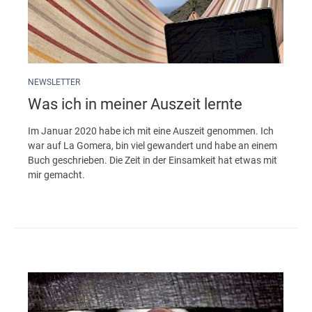
NEWSLETTER
Was ich in meiner Auszeit lernte
Im Januar 2020 habe ich mit eine Auszeit genommen. Ich
war auf La Gomera, bin viel gewandert und habe an einem
Buch geschrieben. Die Zeit in der Einsamkeit hat etwas mit
mir gemacht.