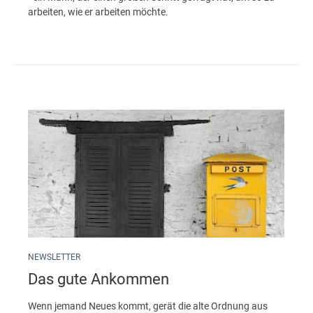
arbeiten, wie er arbeiten möchte.
NEWSLETTER
Das gute Ankommen
Wenn jemand Neues kommt, gerät die alte Ordnung aus