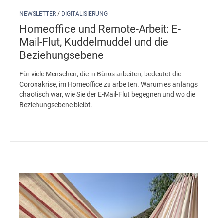
NEWSLETTER
/
DIGITALISIERUNG
Homeoffice und Remote-Arbeit: E-
Mail-Flut, Kuddelmuddel und die
Beziehungsebene
Für viele Menschen, die in Büros arbeiten, bedeutet die
Coronakrise, im Homeoffice zu arbeiten. Warum es anfangs
chaotisch war, wie Sie der E-Mail-Flut begegnen und wo die
Beziehungsebene bleibt.