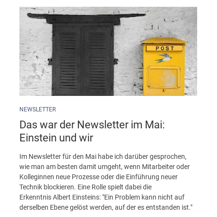
NEWSLETTER
Das war der Newsletter im Mai:
Einstein und wir
Im Newsletter für den Mai habe ich darüber gesprochen,
wie man am besten damit umgeht, wenn Mitarbeiter oder
Kolleginnen neue Prozesse oder die Einführung neuer
Technik blockieren. Eine Rolle spielt dabei die
Erkenntnis Albert Einsteins: "Ein Problem kann nicht auf
derselben Ebene gelöst werden, auf der es entstanden ist."