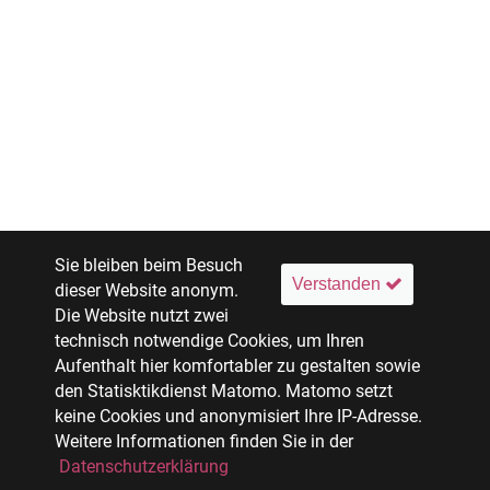
Sie bleiben beim Besuch
Verstanden
dieser Website anonym.
Die Website nutzt zwei
technisch notwendige Cookies, um Ihren
Aufenthalt hier komfortabler zu gestalten sowie
den Statisktikdienst Matomo. Matomo setzt
keine Cookies und anonymisiert Ihre IP-Adresse.
Weitere Informationen finden Sie in der
Datenschutzerklärung