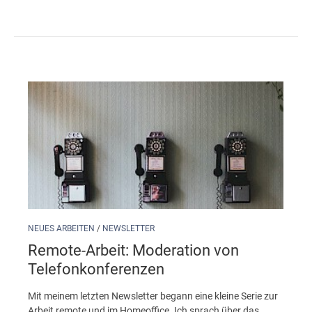
NEUES ARBEITEN
/
NEWSLETTER
Remote-Arbeit: Moderation von
Telefonkonferenzen
Mit meinem letzten Newsletter begann eine kleine Serie zur
Arbeit remote und im Homeoffice. Ich sprach über das