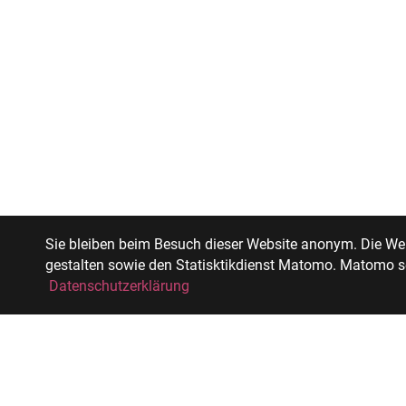
Sie bleiben beim Besuch dieser Website anonym. Die Web
gestalten sowie den Statisktikdienst Matomo. Matomo set
Datenschutzerklärung