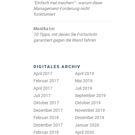
"Einfach mal machen!" - warum diese
Management-Forderung nicht
funktioniert
Monika
bei
10 Tipps, mit denen Sie Fortschritt
garantiert gegen die Wand fahren
DIGITALES ARCHIV
April 2017
April 2019
Februar 2017
Mai 2019
April 2017
Juli 2019
Juli 2017
September 2019
Oktober 2017
Oktober 2019
Dezember 2017
November 2019
Februar 2018
Dezember 2019
Dezember 2017
Januar 2020
Februar 2018
April 2020