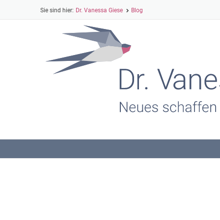
Dr. Vanessa Giese
Blog