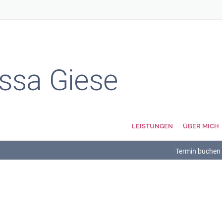
LEISTUNGEN
ÜBER MICH
Termin buchen
ARCHIV
JULI
2017