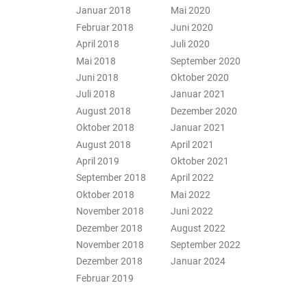
Januar 2018
Mai 2020
Februar 2018
Juni 2020
April 2018
Juli 2020
Mai 2018
September 2020
Juni 2018
Oktober 2020
Juli 2018
Januar 2021
August 2018
Dezember 2020
Oktober 2018
Januar 2021
August 2018
April 2021
April 2019
Oktober 2021
September 2018
April 2022
Oktober 2018
Mai 2022
November 2018
Juni 2022
Dezember 2018
August 2022
November 2018
September 2022
Dezember 2018
Januar 2024
Februar 2019