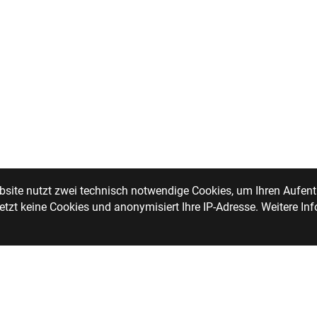
site nutzt zwei technisch notwendige Cookies, um Ihren Aufenth
zt keine Cookies und anonymisiert Ihre IP-Adresse. Weitere Inf