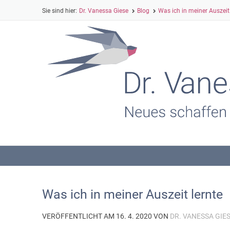
Dr. Vanessa Giese
Blog
Was ich in meiner Auszeit 
Was ich in meiner Auszeit lernte
VERÖFFENTLICHT AM 16. 4. 2020 VON
DR. VANESSA GIE