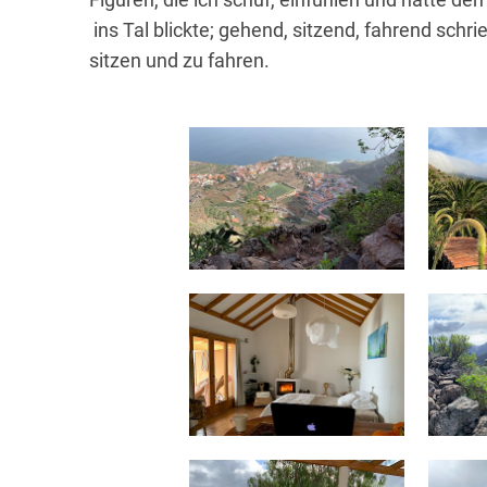
ins Tal blickte; gehend, sitzend, fahrend schri
sitzen und zu fahren.