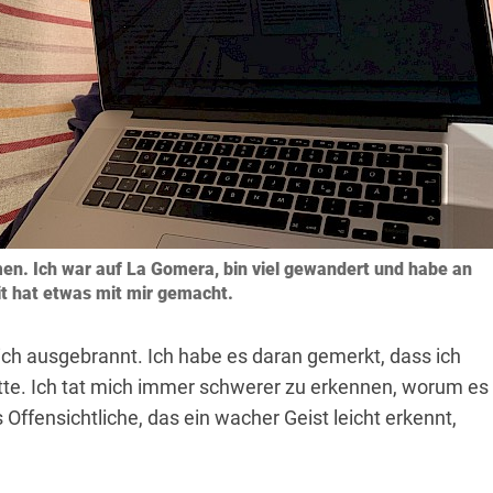
en. Ich war auf La Gomera, bin viel gewandert und habe an
it hat etwas mit mir gemacht.
 ich ausgebrannt. Ich habe es daran gemerkt, dass ich
atte. Ich tat mich immer schwerer zu erkennen, worum es
Offensichtliche, das ein wacher Geist leicht erkennt,