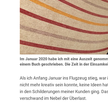
Im Januar 2020 habe ich mit eine Auszeit genomm
einem Buch geschrieben. Die Zeit in der Einsamke
Als ich Anfang Januar ins Flugzeug stieg, war
nicht mehr kreativ sein konnte, keine Ideen h
in den Schilderungen meiner Kunden ging. Das 
verschwand im Nebel der Überlast.