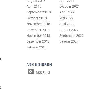
August 2018
April 2021
April 2019
Oktober 2021
September 2018
April 2022
Oktober 2018
Mai 2022
November 2018
Juni 2022
Dezember 2018
August 2022
November 2018
September 2022
Dezember 2018
Januar 2024
Februar 2019
n
ABONNIEREN
RSS-Feed
s