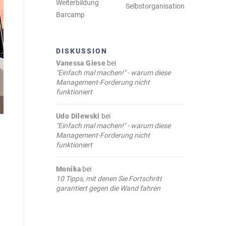
Weiterbildung
Selbstorganisation
Barcamp
DISKUSSION
Vanessa Giese
bei
"Einfach mal machen!" - warum diese
Management-Forderung nicht
funktioniert
Udo Dilewski
bei
"Einfach mal machen!" - warum diese
Management-Forderung nicht
funktioniert
Monika
bei
10 Tipps, mit denen Sie Fortschritt
garantiert gegen die Wand fahren