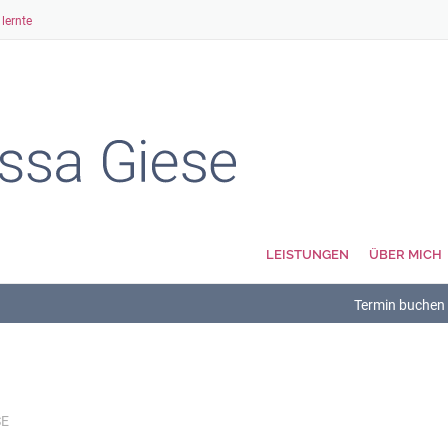
lernte
LEISTUNGEN
ÜBER MICH
Termin buchen
SE