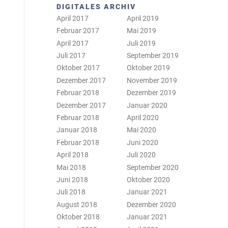
DIGITALES ARCHIV
April 2017
April 2019
Februar 2017
Mai 2019
April 2017
Juli 2019
Juli 2017
September 2019
Oktober 2017
Oktober 2019
Dezember 2017
November 2019
Februar 2018
Dezember 2019
Dezember 2017
Januar 2020
Februar 2018
April 2020
Januar 2018
Mai 2020
Februar 2018
Juni 2020
April 2018
Juli 2020
Mai 2018
September 2020
Juni 2018
Oktober 2020
Juli 2018
Januar 2021
August 2018
Dezember 2020
Oktober 2018
Januar 2021