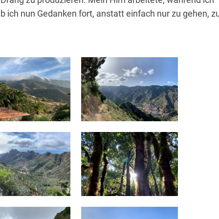
eb ich nun Gedanken fort, anstatt einfach nur zu gehen, z