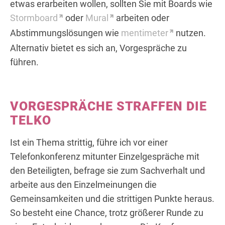
etwas erarbeiten wollen, sollten Sie mit Boards wie
Stormboard
oder
Mural
arbeiten oder
Abstimmungslösungen wie
mentimeter
nutzen.
Alternativ bietet es sich an, Vorgespräche zu
führen.
VORGESPRÄCHE STRAFFEN DIE
TELKO
Ist ein Thema strittig, führe ich vor einer
Telefonkonferenz mitunter Einzelgespräche mit
den Beteiligten, befrage sie zum Sachverhalt und
arbeite aus den Einzelmeinungen die
Gemeinsamkeiten und die strittigen Punkte heraus.
So besteht eine Chance, trotz größerer Runde zu