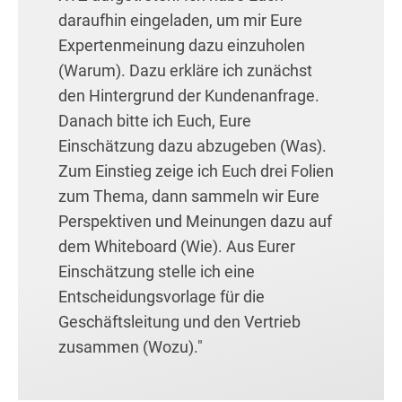
daraufhin eingeladen, um mir Eure
Expertenmeinung dazu einzuholen
(Warum). Dazu erkläre ich zunächst
den Hintergrund der Kundenanfrage.
Danach bitte ich Euch, Eure
Einschätzung dazu abzugeben (Was).
Zum Einstieg zeige ich Euch drei Folien
zum Thema, dann sammeln wir Eure
Perspektiven und Meinungen dazu auf
dem Whiteboard (Wie). Aus Eurer
Einschätzung stelle ich eine
Entscheidungsvorlage für die
Geschäftsleitung und den Vertrieb
zusammen (Wozu)."