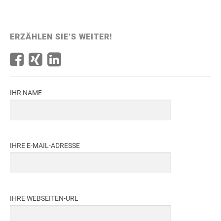
ERZÄHLEN SIE‘S WEITER!
IHR NAME
IHRE E-MAIL-ADRESSE
IHRE WEBSEITEN-URL