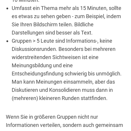
Umfasst ein Thema mehr als 15 Minuten, sollte
es etwas zu sehen geben - zum Beispiel, indem
Sie Ihren Bildschirm teilen. Bildliche
Darstellungen sind besser als Text.
Gruppen > 5 Leute sind Informations-, keine
Diskussionsrunden. Besonders bei mehreren
widerstreitenden Sichtweisen ist eine
Meinungsbildung und eine
Entscheidungsfindung schwierig bis unmöglich.
Man kann Meinungen einsammeln, aber das
Diskutieren und Konsolidieren muss dann in
(mehreren) kleineren Runden stattfinden.
Wenn Sie in größeren Gruppen nicht nur
Informationen verteilen, sondern auch gemeinsam