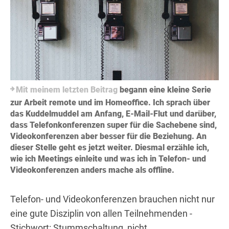
Mit meinem letzten Beitrag
begann eine kleine Serie
zur Arbeit remote und im Homeoffice. Ich sprach über
das Kuddelmuddel am Anfang, E-Mail-Flut und darüber,
dass Telefonkonferenzen super für die Sachebene sind,
Videokonferenzen aber besser für die Beziehung. An
dieser Stelle geht es jetzt weiter. Diesmal erzähle ich,
wie ich Meetings einleite und was ich in Telefon- und
Videokonferenzen anders mache als offline.
Telefon- und Videokonferenzen brauchen nicht nur
eine gute Disziplin von allen Teilnehmenden -
Stichwort: Stummschaltung, nicht