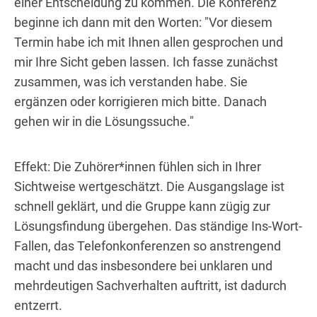
einer Entscheidung zu kommen. Die Konferenz
beginne ich dann mit den Worten: "Vor diesem
Termin habe ich mit Ihnen allen gesprochen und
mir Ihre Sicht geben lassen. Ich fasse zunächst
zusammen, was ich verstanden habe. Sie
ergänzen oder korrigieren mich bitte. Danach
gehen wir in die Lösungssuche."
Effekt: Die Zuhörer*innen fühlen sich in Ihrer
Sichtweise wertgeschätzt. Die Ausgangslage ist
schnell geklärt, und die Gruppe kann zügig zur
Lösungsfindung übergehen. Das ständige Ins-Wort-
Fallen, das Telefonkonferenzen so anstrengend
macht und das insbesondere bei unklaren und
mehrdeutigen Sachverhalten auftritt, ist dadurch
entzerrt.