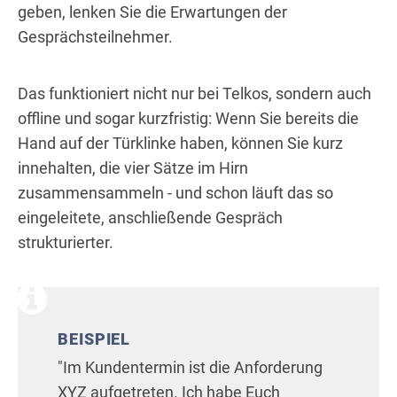
geben, lenken Sie die Erwartungen der
Gesprächsteilnehmer.
Das funktioniert nicht nur bei Telkos, sondern auch
offline und sogar kurzfristig: Wenn Sie bereits die
Hand auf der Türklinke haben, können Sie kurz
innehalten, die vier Sätze im Hirn
zusammensammeln - und schon läuft das so
eingeleitete, anschließende Gespräch
strukturierter.
BEISPIEL
"Im Kundentermin ist die Anforderung
XYZ aufgetreten. Ich habe Euch