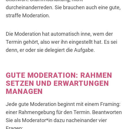
durcheinanderreden. Sie brauchen auch eine gute,
straffe Moderation.
Die Moderation hat automatisch inne, wem der
Termin gehört, also wer ihn eingestellt hat. Es sei
denn, er oder sie delegiert die Aufgabe.
GUTE MODERATION: RAHMEN
SETZEN UND ERWARTUNGEN
MANAGEN
Jede gute Moderation beginnt mit einem Framing:
einer Rahmengebung für den Termin. Beantworten
Sie als Moderator*in dazu nacheinander vier
Fragen: