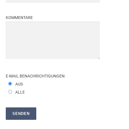
KOMMENTARE
E-MAIL BENACHRICHTIGUNGEN:
AUS
ALLE
SENDEN