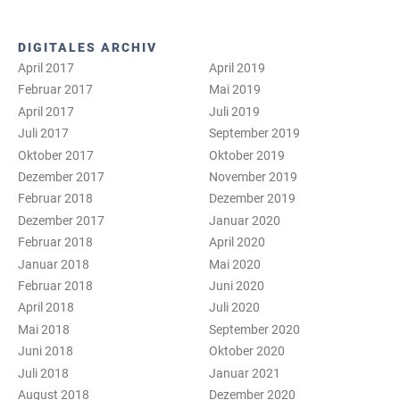
DIGITALES ARCHIV
April 2017
April 2019
Februar 2017
Mai 2019
April 2017
Juli 2019
Juli 2017
September 2019
Oktober 2017
Oktober 2019
Dezember 2017
November 2019
Februar 2018
Dezember 2019
Dezember 2017
Januar 2020
Februar 2018
April 2020
Januar 2018
Mai 2020
Februar 2018
Juni 2020
April 2018
Juli 2020
Mai 2018
September 2020
Juni 2018
Oktober 2020
Juli 2018
Januar 2021
August 2018
Dezember 2020