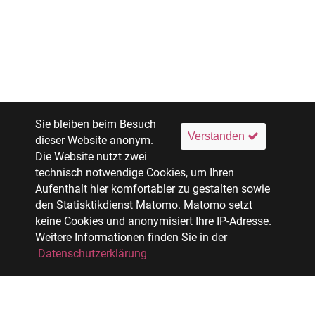
Sie bleiben beim Besuch
Verstanden
dieser Website anonym.
Die Website nutzt zwei
technisch notwendige Cookies, um Ihren
Aufenthalt hier komfortabler zu gestalten sowie
den Statisktikdienst Matomo. Matomo setzt
keine Cookies und anonymisiert Ihre IP-Adresse.
Weitere Informationen finden Sie in der
Datenschutzerklärung