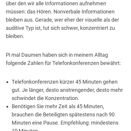
über den wir alle Informationen aufnehmen
müssen: das Hören. Nonverbale Informationen
bleiben aus. Gerade, wer eher der visuelle als der
auditive Typ ist, tut sich schwer, konzentriert zu
bleiben.
Pi mal Daumen haben sich in meinem Alltag
folgende Zahlen für Telefonkonferenzen bewährt:
Telefonkonferenzen kürzer 45 Minuten gehen
gut. Je länger, desto anstrengender, desto mehr
schwindet die Konzentration.
Benötigen Sie mehr Zeit als 45 Minuten,
brauchen die Beteiligten spätestens nach 90
Minuten eine Pause. Empfehlung: mindestens
10 Minuten.