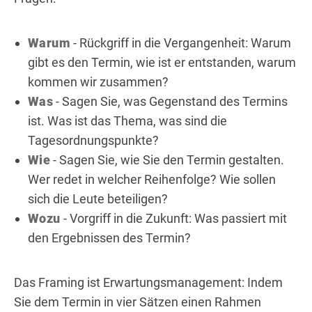
Warum
- Rückgriff in die Vergangenheit: Warum
gibt es den Termin, wie ist er entstanden, warum
kommen wir zusammen?
Was
- Sagen Sie, was Gegenstand des Termins
ist. Was ist das Thema, was sind die
Tagesordnungspunkte?
Wie
- Sagen Sie, wie Sie den Termin gestalten.
Wer redet in welcher Reihenfolge? Wie sollen
sich die Leute beteiligen?
Wozu
- Vorgriff in die Zukunft: Was passiert mit
den Ergebnissen des Termin?
Das Framing ist Erwartungsmanagement: Indem
Sie dem Termin in vier Sätzen einen Rahmen