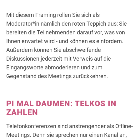
Mit diesem Framing rollen Sie sich als
Moderator*in nämlich den roten Teppich aus: Sie
bereiten die Teilnehmenden darauf vor, was von
Ihnen erwartet wird - und können es einfordern.
Außerdem können Sie abschweifende
Diskussionen jederzeit mit Verweis auf die
Eingangsworte abmoderieren und zum
Gegenstand des Meetings zurückkehren.
PI MAL DAUMEN: TELKOS IN
ZAHLEN
Telefonkonferenzen sind anstrengender als Offline-
Meetings. Denn sie sprechen nur einen Kanal an,