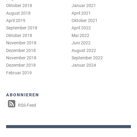
Oktober 2018
Januar 2021
August 2018
April 2021
April 2019
Oktober 2021
September 2018
April 2022
Oktober 2018
Mai 2022
November 2018
Juni 2022
Dezember 2018
August 2022
November 2018
September 2022
Dezember 2018
Januar 2024
Februar 2019
ABONNIEREN
RSS-Feed