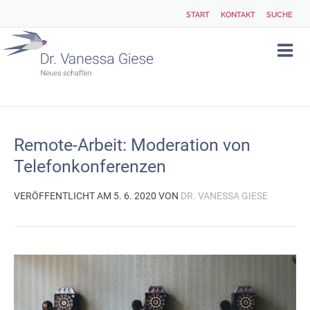
START
KONTAKT
SUCHE
Remote-Arbeit: Moderation von
Telefonkonferenzen
VERÖFFENTLICHT AM 5. 6. 2020 VON
DR. VANESSA GIESE