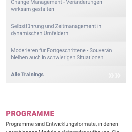
Change Management - Veränderungen
wirksam gestalten
Selbstführung und Zeitmanagement in
dynamischen Umfeldern
Moderieren für Fortgeschrittene - Souverän
bleiben auch in schwierigen Situationen
Alle Trainings
PROGRAMME
Programme sind Entwicklungsformate, in denen