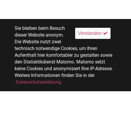
Sie bleiben beim Besuch
Verstanden
dieser Website anonym.
Die Website nutzt zwei
technisch notwendige Cookies, um Ihren
Aufenthalt hier komfortabler zu gestalten sowie
den Statisktikdienst Matomo. Matomo setzt
keine Cookies und anonymisiert Ihre IP-Adresse.
Weitere Informationen finden Sie in der
Datenschutzerklärung
Facebook
Xing
LinkedIn