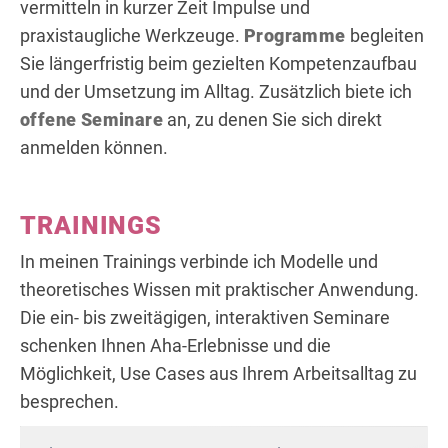
vermitteln in kurzer Zeit Impulse und
praxistaugliche Werkzeuge.
Programme
begleiten
Sie längerfristig beim gezielten Kompetenzaufbau
und der Umsetzung im Alltag. Zusätzlich biete ich
offene Seminare
an, zu denen Sie sich direkt
anmelden können.
TRAININGS
In meinen Trainings verbinde ich Modelle und
theoretisches Wissen mit praktischer Anwendung.
Die ein- bis zweitägigen, interaktiven Seminare
schenken Ihnen Aha-Erlebnisse und die
Möglichkeit, Use Cases aus Ihrem Arbeitsalltag zu
besprechen.