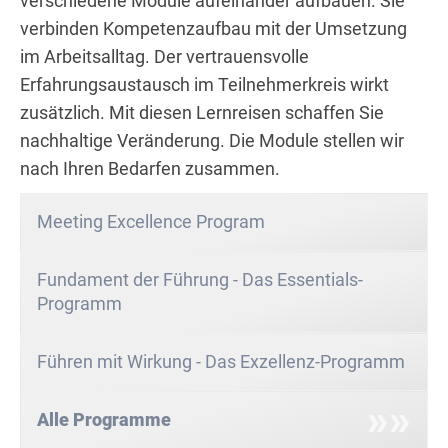
verschiedene Module aufeinander aufbauen. Sie
verbinden Kompetenzaufbau mit der Umsetzung
im Arbeitsalltag. Der vertrauensvolle
Erfahrungsaustausch im Teilnehmerkreis wirkt
zusätzlich. Mit diesen Lernreisen schaffen Sie
nachhaltige Veränderung. Die Module stellen wir
nach Ihren Bedarfen zusammen.
Meeting Excellence Program
Fundament der Führung - Das Essentials-
Programm
Führen mit Wirkung - Das Exzellenz-Programm
Alle Programme