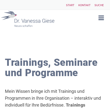
START
KONTAKT
SUCHE
Trainings, Seminare
und Programme
Mein Wissen bringe ich mit Trainings und
Programmen in Ihre Organisation – interaktiv und
individuell für Ihre Bedürfnisse.
Trainings