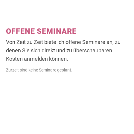
OFFENE SEMINARE
Von Zeit zu Zeit biete ich offene Seminare an, zu
denen Sie sich direkt und zu überschaubaren
Kosten anmelden können.
Zurzeit sind keine Seminare geplant.