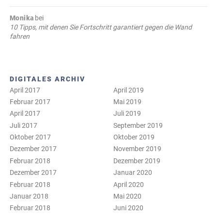
Monika
bei
10 Tipps, mit denen Sie Fortschritt garantiert gegen die Wand
fahren
DIGITALES ARCHIV
April 2017
April 2019
Februar 2017
Mai 2019
April 2017
Juli 2019
Juli 2017
September 2019
Oktober 2017
Oktober 2019
Dezember 2017
November 2019
Februar 2018
Dezember 2019
Dezember 2017
Januar 2020
Februar 2018
April 2020
Januar 2018
Mai 2020
Februar 2018
Juni 2020