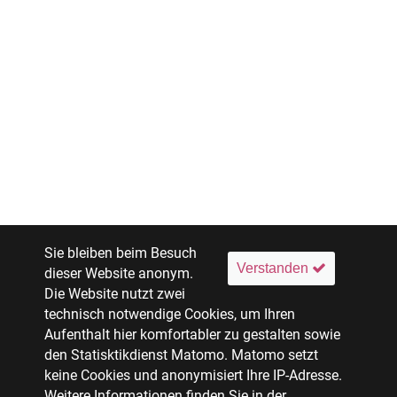
Sie bleiben beim Besuch
Verstanden
dieser Website anonym.
Die Website nutzt zwei
technisch notwendige Cookies, um Ihren
Aufenthalt hier komfortabler zu gestalten sowie
den Statisktikdienst Matomo. Matomo setzt
keine Cookies und anonymisiert Ihre IP-Adresse.
Weitere Informationen finden Sie in der