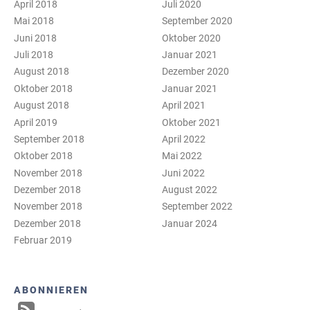
April 2018
Juli 2020
Mai 2018
September 2020
Juni 2018
Oktober 2020
Juli 2018
Januar 2021
August 2018
Dezember 2020
Oktober 2018
Januar 2021
August 2018
April 2021
April 2019
Oktober 2021
September 2018
April 2022
Oktober 2018
Mai 2022
November 2018
Juni 2022
Dezember 2018
August 2022
November 2018
September 2022
Dezember 2018
Januar 2024
Februar 2019
ABONNIEREN