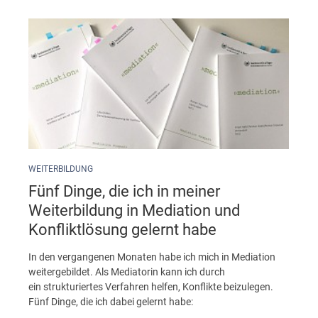
WEITERBILDUNG
Fünf Dinge, die ich in meiner
Weiterbildung in Mediation und
Konfliktlösung gelernt habe
In den vergangenen Monaten habe ich mich in Mediation
weitergebildet. Als Mediatorin kann ich durch
ein strukturiertes Verfahren helfen, Konflikte beizulegen.
Fünf Dinge, die ich dabei gelernt habe: