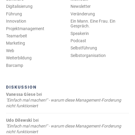
Digitalisierung
Newsletter
Führung
Veränderung
Innovation
Ein Mann. Eine Frau. Ein
Gespräch.
Projektmanagement
Speakerin
Teamarbeit
Podcast
Marketing
Selbstführung
Web
Selbstorganisation
Weiterbildung
Barcamp
DISKUSSION
Vanessa Giese
bei
"Einfach mal machen!" - warum diese Management-Forderung
nicht funktioniert
Udo Dilewski
bei
"Einfach mal machen!" - warum diese Management-Forderung
nicht funktioniert