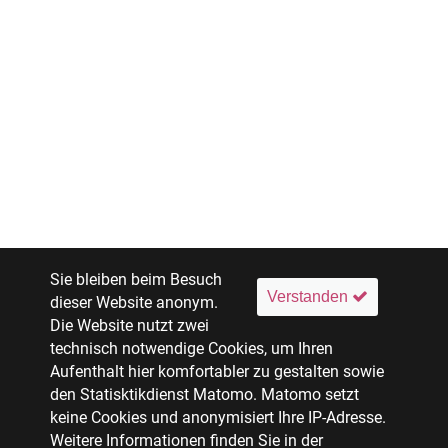
Sie bleiben beim Besuch
Verstanden
dieser Website anonym.
Die Website nutzt zwei
technisch notwendige Cookies, um Ihren
Aufenthalt hier komfortabler zu gestalten sowie
den Statisktikdienst Matomo. Matomo setzt
keine Cookies und anonymisiert Ihre IP-Adresse.
Weitere Informationen finden Sie in der