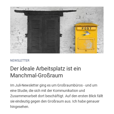
NEWSLETTER
Der ideale Arbeitsplatz ist ein
Manchmal-Großraum
Im Juli-Newsletter ging es um Großraumbüros - und um
eine Studie, die sich mit der Kommunikation und
Zusammenarbeit dort beschäftigt. Auf den ersten Blick fällt
sie eindeutig gegen den Großraum aus. Ich habe genauer
hingesehen.