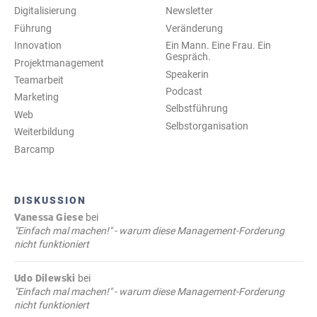
Digitalisierung
Newsletter
Führung
Veränderung
Innovation
Ein Mann. Eine Frau. Ein
Gespräch.
Projektmanagement
Speakerin
Teamarbeit
Podcast
Marketing
Selbstführung
Web
Selbstorganisation
Weiterbildung
Barcamp
DISKUSSION
Vanessa Giese
bei
"Einfach mal machen!" - warum diese Management-Forderung
nicht funktioniert
Udo Dilewski
bei
"Einfach mal machen!" - warum diese Management-Forderung
nicht funktioniert