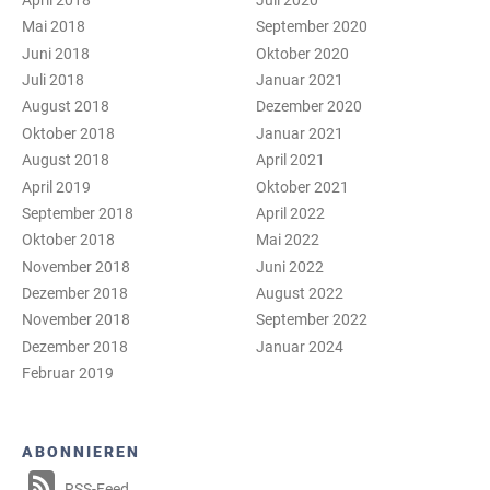
Mai 2018
September 2020
Juni 2018
Oktober 2020
Juli 2018
Januar 2021
August 2018
Dezember 2020
Oktober 2018
Januar 2021
August 2018
April 2021
April 2019
Oktober 2021
September 2018
April 2022
Oktober 2018
Mai 2022
November 2018
Juni 2022
Dezember 2018
August 2022
November 2018
September 2022
Dezember 2018
Januar 2024
Februar 2019
ABONNIEREN
RSS-Feed