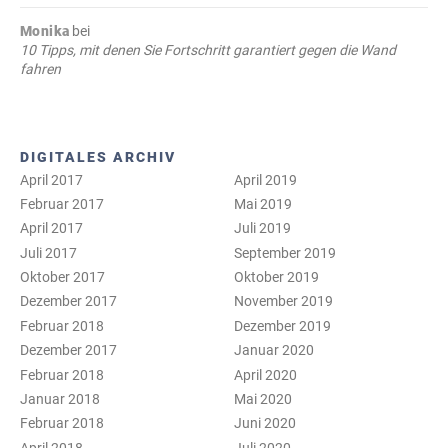
Monika
bei
10 Tipps, mit denen Sie Fortschritt garantiert gegen die Wand
fahren
DIGITALES ARCHIV
April 2017
April 2019
Februar 2017
Mai 2019
April 2017
Juli 2019
Juli 2017
September 2019
Oktober 2017
Oktober 2019
Dezember 2017
November 2019
Februar 2018
Dezember 2019
Dezember 2017
Januar 2020
Februar 2018
April 2020
Januar 2018
Mai 2020
Februar 2018
Juni 2020
April 2018
Juli 2020