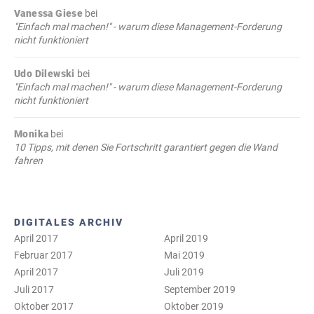
Vanessa Giese
bei
"Einfach mal machen!" - warum diese Management-Forderung
nicht funktioniert
Udo Dilewski
bei
"Einfach mal machen!" - warum diese Management-Forderung
nicht funktioniert
Monika
bei
10 Tipps, mit denen Sie Fortschritt garantiert gegen die Wand
fahren
DIGITALES ARCHIV
April 2017
April 2019
Februar 2017
Mai 2019
April 2017
Juli 2019
Juli 2017
September 2019
Oktober 2017
Oktober 2019