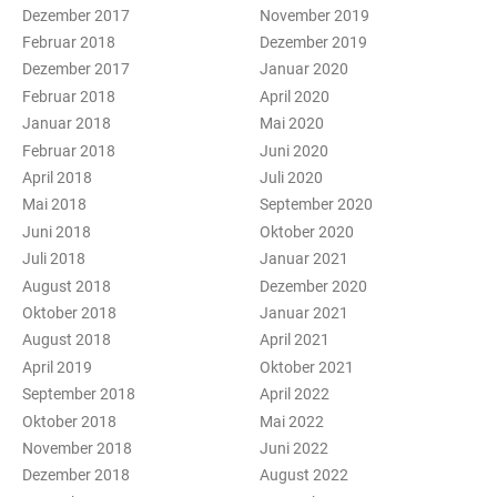
Dezember 2017
November 2019
Februar 2018
Dezember 2019
Dezember 2017
Januar 2020
Februar 2018
April 2020
Januar 2018
Mai 2020
Februar 2018
Juni 2020
April 2018
Juli 2020
Mai 2018
September 2020
Juni 2018
Oktober 2020
Juli 2018
Januar 2021
August 2018
Dezember 2020
Oktober 2018
Januar 2021
August 2018
April 2021
April 2019
Oktober 2021
September 2018
April 2022
Oktober 2018
Mai 2022
November 2018
Juni 2022
Dezember 2018
August 2022