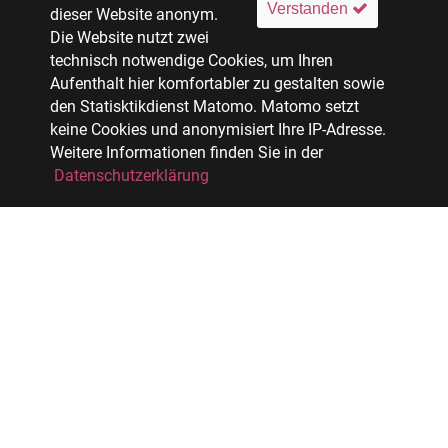
Verstanden
dieser Website anonym.
Die Website nutzt zwei
technisch notwendige Cookies, um Ihren
Aufenthalt hier komfortabler zu gestalten sowie
den Statisktikdienst Matomo. Matomo setzt
keine Cookies und anonymisiert Ihre IP-Adresse.
Weitere Informationen finden Sie in der
Datenschutzerklärung
Facebook
Xing
LinkedIn
Tagebuchblog über Leben und Arbeit