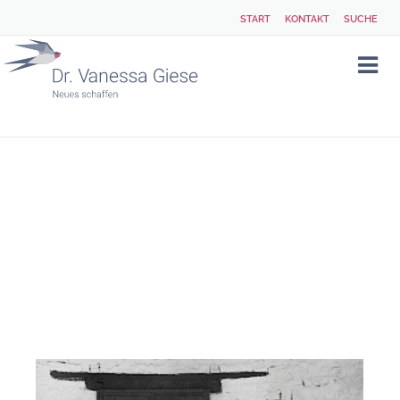
START
KONTAKT
SUCHE
ARCHIV
DEZEMBER
2018