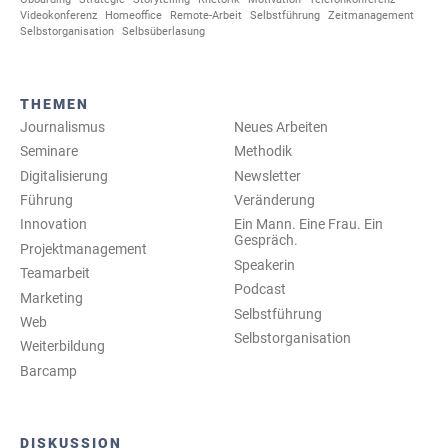
Videokonferenz
Homeoffice
Remote-Arbeit
Selbstführung
Zeitmanagement
Selbstorganisation
Selbsüberlasung
THEMEN
Journalismus
Neues Arbeiten
Seminare
Methodik
Digitalisierung
Newsletter
Führung
Veränderung
Innovation
Ein Mann. Eine Frau. Ein
Gespräch.
Projektmanagement
Speakerin
Teamarbeit
Podcast
Marketing
Selbstführung
Web
Selbstorganisation
Weiterbildung
Barcamp
DISKUSSION