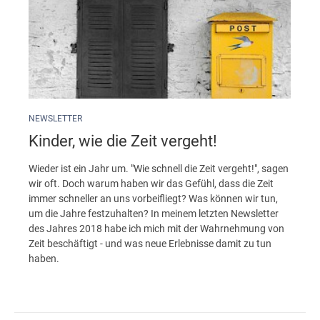
NEWSLETTER
Kinder, wie die Zeit vergeht!
Wieder ist ein Jahr um. "Wie schnell die Zeit vergeht!", sagen
wir oft. Doch warum haben wir das Gefühl, dass die Zeit
immer schneller an uns vorbeifliegt? Was können wir tun,
um die Jahre festzuhalten? In meinem letzten Newsletter
des Jahres 2018 habe ich mich mit der Wahrnehmung von
Zeit beschäftigt - und was neue Erlebnisse damit zu tun
haben.