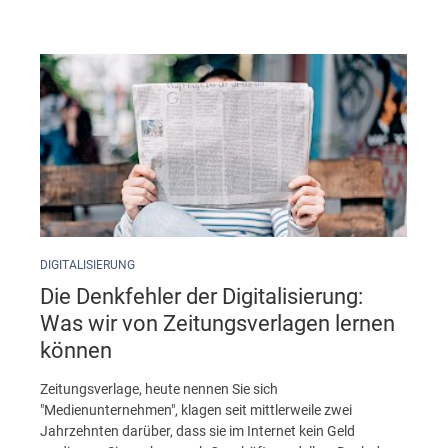
DIGITALISIERUNG
Die Denkfehler der Digitalisierung:
Was wir von Zeitungsverlagen lernen
können
Zeitungsverlage, heute nennen Sie sich
"Medienunternehmen", klagen seit mittlerweile zwei
Jahrzehnten darüber, dass sie im Internet kein Geld