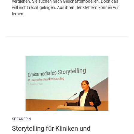
verdienen. Sie suchen nach Geschäftsmodellen. Doch das
will nicht recht gelingen. Aus ihren Denkfehlern können wir
lernen.
SPEAKERIN
Storytelling für Kliniken und