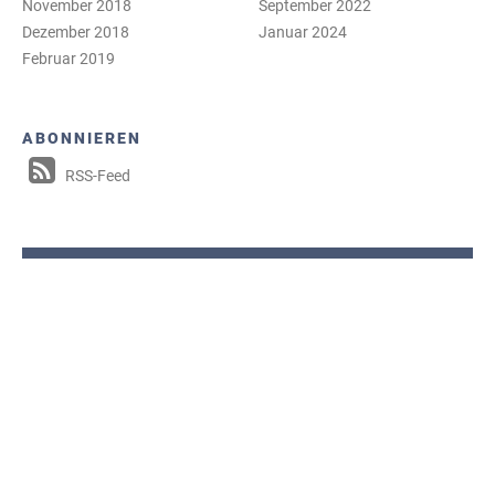
November 2018
September 2022
Dezember 2018
Januar 2024
Februar 2019
ABONNIEREN
RSS-Feed