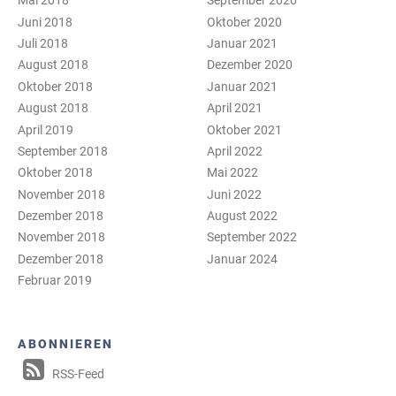
Mai 2018
September 2020
Juni 2018
Oktober 2020
Juli 2018
Januar 2021
August 2018
Dezember 2020
Oktober 2018
Januar 2021
August 2018
April 2021
April 2019
Oktober 2021
September 2018
April 2022
Oktober 2018
Mai 2022
November 2018
Juni 2022
Dezember 2018
August 2022
November 2018
September 2022
Dezember 2018
Januar 2024
Februar 2019
ABONNIEREN
RSS-Feed