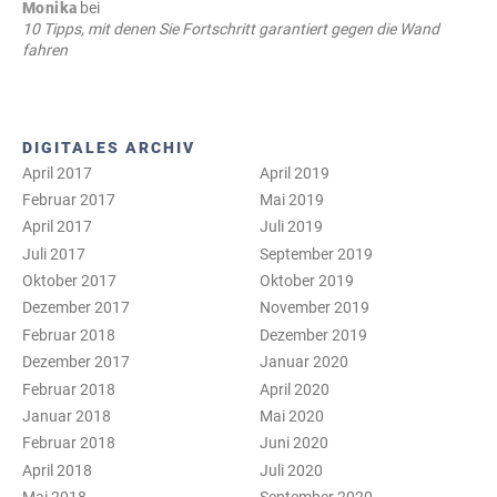
Monika
bei
10 Tipps, mit denen Sie Fortschritt garantiert gegen die Wand
fahren
DIGITALES ARCHIV
April 2017
April 2019
Februar 2017
Mai 2019
April 2017
Juli 2019
Juli 2017
September 2019
Oktober 2017
Oktober 2019
Dezember 2017
November 2019
Februar 2018
Dezember 2019
Dezember 2017
Januar 2020
Februar 2018
April 2020
Januar 2018
Mai 2020
Februar 2018
Juni 2020
April 2018
Juli 2020