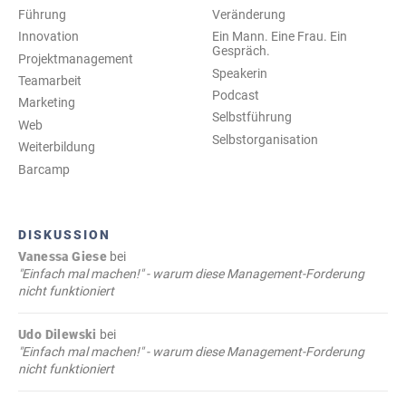
Führung
Veränderung
Innovation
Ein Mann. Eine Frau. Ein
Gespräch.
Projektmanagement
Speakerin
Teamarbeit
Podcast
Marketing
Selbstführung
Web
Selbstorganisation
Weiterbildung
Barcamp
DISKUSSION
Vanessa Giese
bei
"Einfach mal machen!" - warum diese Management-Forderung
nicht funktioniert
Udo Dilewski
bei
"Einfach mal machen!" - warum diese Management-Forderung
nicht funktioniert