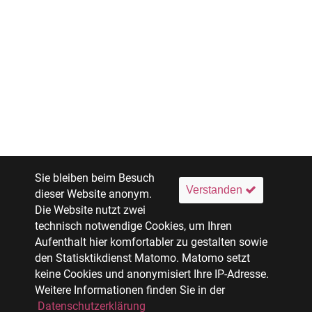
Sie bleiben beim Besuch
Verstanden
dieser Website anonym.
Die Website nutzt zwei
technisch notwendige Cookies, um Ihren
Aufenthalt hier komfortabler zu gestalten sowie
den Statisktikdienst Matomo. Matomo setzt
keine Cookies und anonymisiert Ihre IP-Adresse.
Weitere Informationen finden Sie in der
Datenschutzerklärung