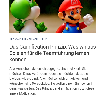
TEAMARBEIT
/
NEWSLETTER
Das Gamification-Prinzip: Was wir aus
Spielen für die Teamführung lernen
können
Alle Menschen, denen ich begegne, sind motiviert. Sie
möchten Dinge verändern - oder sie möchten, dass sie
bleiben, wie sie sind. Alle möchten sich entwickeln und
wünschen eine Perspektive. Sie wollen einen Sinn sehen in
dem, was sie tun. Das Prinzip der Gamification nutzt diese
innere Motivation.