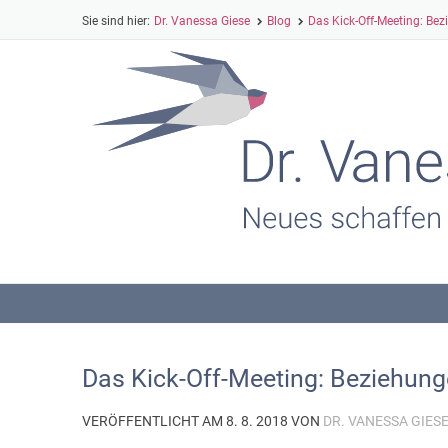
Dr. Vanessa Giese
Blog
Das Kick-Off-Meeting: Be
Das Kick-Off-Meeting: Beziehung
VERÖFFENTLICHT AM 8. 8. 2018 VON
DR. VANESSA GIES