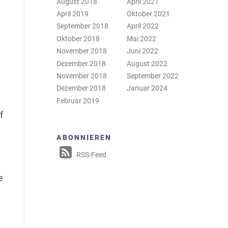
August 2018
April 2021
April 2019
Oktober 2021
September 2018
April 2022
Oktober 2018
Mai 2022
November 2018
Juni 2022
Dezember 2018
August 2022
November 2018
September 2022
Dezember 2018
Januar 2024
Februar 2019
f
ABONNIEREN
RSS-Feed
e