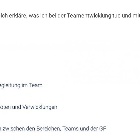
r ich erkläre, was ich bei der Teamentwicklung tue und mi