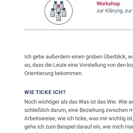
Ich gebe außerdem einen groben Überblick, wa
so, dass die Leute eine Vorstellung von den
Orientierung bekommen.
WIE TICKE ICH?
Noch wichtiger als das Was ist das Wie. Wie a
schließlich darum, eine Beziehung zwischen 
Arbeitsweise, wie ich ticke, was mir wichtig i
gehe ich zum Beispiel darauf ein, wie mich H