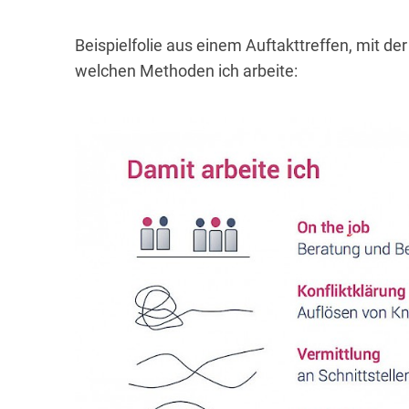
Beispielfolie aus einem Auftakttreffen, mit de
welchen Methoden ich arbeite: