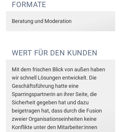
FORMATE
Beratung und Moderation
WERT FÜR DEN KUNDEN
Mit dem frischen Blick von außen haben
wir schnell Lösungen entwickelt. Die
Geschäftsführung hatte eine
Sparringspartnerin an ihrer Seite, die
Sicherheit gegeben hat und dazu
beigetragen hat, dass durch die Fusion
zweier Organisationseinheiten keine
Konflikte unter den Mitarbeiter:innen