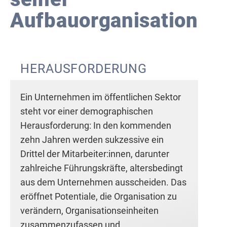
Aufbauorganisation
HERAUS
FORDERUNG
Ein Unternehmen im öffentlichen Sektor
steht vor einer demographischen
Herausforderung: In den kommenden
zehn Jahren werden sukzessive ein
Drittel der Mitarbeiter:innen, darunter
zahlreiche Führungskräfte, altersbedingt
aus dem Unternehmen ausscheiden. Das
eröffnet Potentiale, die Organisation zu
verändern, Organisationseinheiten
zusammenzufassen und