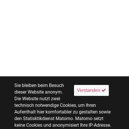
Sie bleiben beim Besuch
Verstanden
dieser Website anonym.
Die Website nutzt zwei
technisch notwendige Cookies, um Ihren
Aufenthalt hier komfortabler zu gestalten sowie
den Statisktikdienst Matomo. Matomo setzt
keine Cookies und anonymisiert Ihre IP-Adresse.