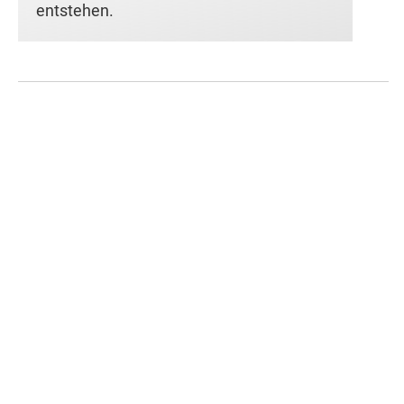
entstehen.