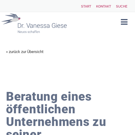
START
KONTAKT
SUCHE
« zurück zur Übersicht
Beratung eines
öffentlichen
Unternehmens zu
seiner