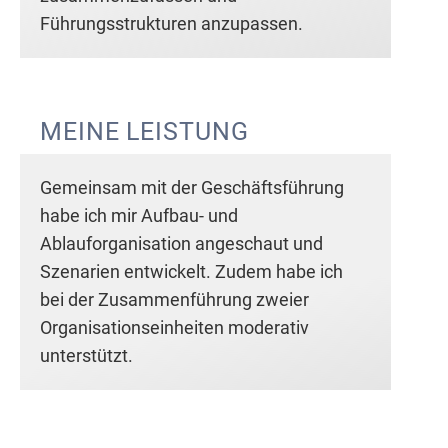
Führungsstrukturen anzupassen.
MEINE LEISTUNG
Gemeinsam mit der Geschäftsführung
habe ich mir Aufbau- und
Ablauforganisation angeschaut und
Szenarien entwickelt. Zudem habe ich
bei der Zusammenführung zweier
Organisationseinheiten moderativ
unterstützt.